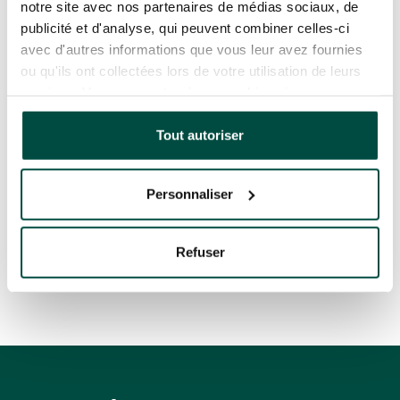
notre site avec nos partenaires de médias sociaux, de
publicité et d'analyse, qui peuvent combiner celles-ci
avec d'autres informations que vous leur avez fournies
ou qu'ils ont collectées lors de votre utilisation de leurs
services. Vous consentez à nos cookies si vous
continuez à utiliser notre site Web.
Tout autoriser
Personnaliser
Refuser