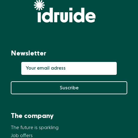
Newsletter
Suscribe
The company
The future is sparkling
Job offers