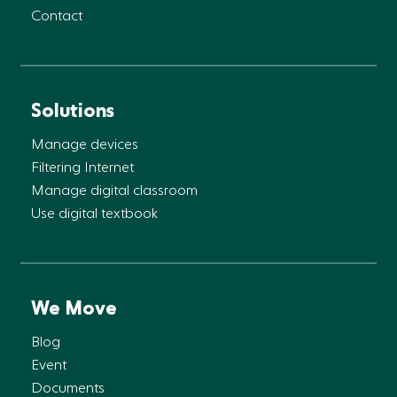
Contact
Solutions
Manage devices
Filtering Internet
Manage digital classroom
Use digital textbook
We Move
Blog
Event
Documents