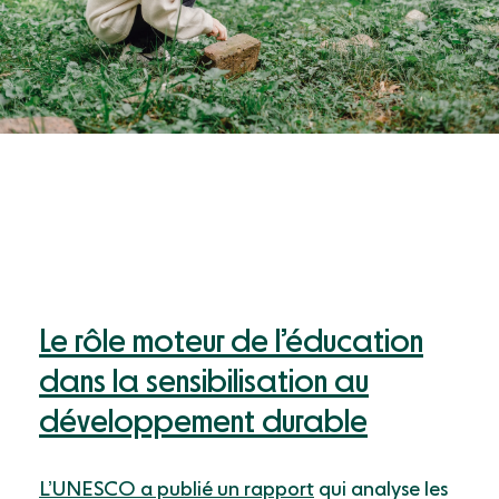
Le rôle moteur de l’éducation
dans la sensibilisation au
développement durable
L’UNESCO a publié un rapport
qui analyse les