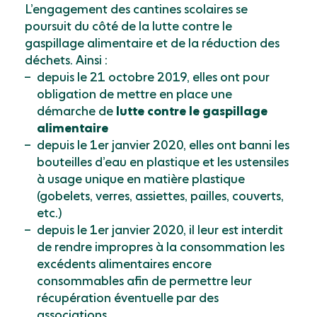
L’engagement des cantines scolaires se
poursuit du côté de la lutte contre le
gaspillage alimentaire et de la réduction des
déchets. Ainsi :
depuis le 21 octobre 2019, elles ont pour
obligation de mettre en place une
démarche de
lutte contre le gaspillage
alimentaire
depuis le 1er janvier 2020, elles ont banni les
bouteilles d’eau en plastique et les ustensiles
à usage unique en matière plastique
(gobelets, verres, assiettes, pailles, couverts,
etc.)
depuis le 1er janvier 2020, il leur est interdit
de rendre impropres à la consommation les
excédents alimentaires encore
consommables afin de permettre leur
récupération éventuelle par des
associations