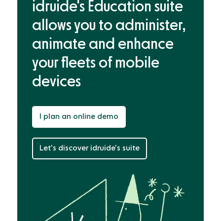
idruide's Education suite
allows you to administer,
animate and enhance
your fleets of mobile
devices
I plan an online demo
Let's discover idruide's suite