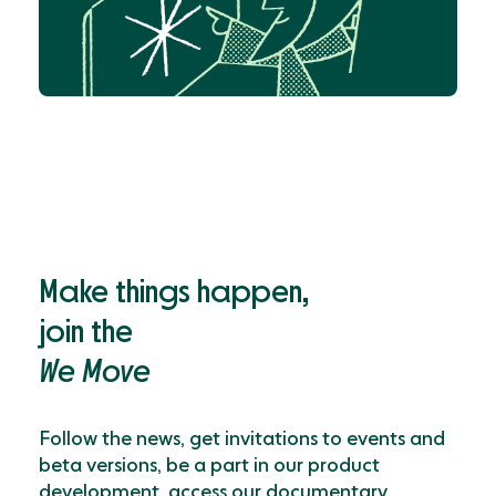
Make things happen,
join the
We Move
Follow the news, get invitations to events and
beta versions, be a part in our product
development, access our documentary