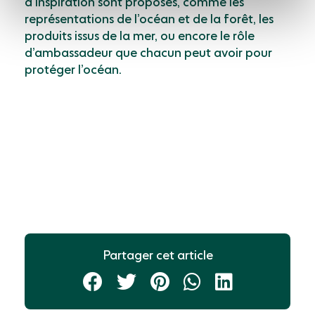
d’inspiration sont proposés, comme les
représentations de l’océan et de la forêt, les
produits issus de la mer, ou encore le rôle
d’ambassadeur que chacun peut avoir pour
protéger l’océan.
Partager cet article