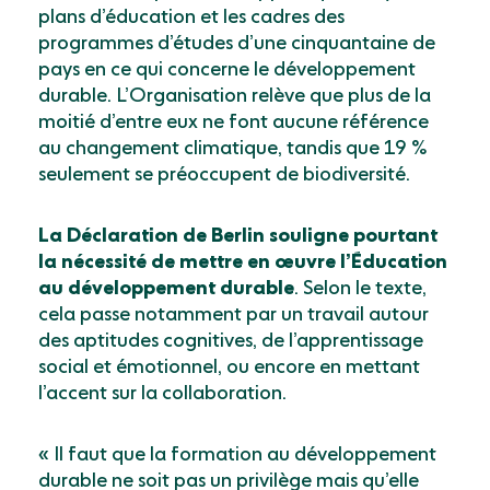
plans d’éducation et les cadres des
programmes d’études d’une cinquantaine de
pays en ce qui concerne le développement
durable. L’Organisation relève que plus de la
moitié d’entre eux ne font aucune référence
au changement climatique, tandis que 19 %
seulement se préoccupent de biodiversité.
La Déclaration de Berlin souligne pourtant
la nécessité de mettre en œuvre l’Éducation
au développement durable
. Selon le texte,
cela passe notamment par un travail autour
des aptitudes cognitives, de l’apprentissage
social et émotionnel, ou encore en mettant
l’accent sur la collaboration.
« Il faut que la formation au développement
durable ne soit pas un privilège mais qu’elle