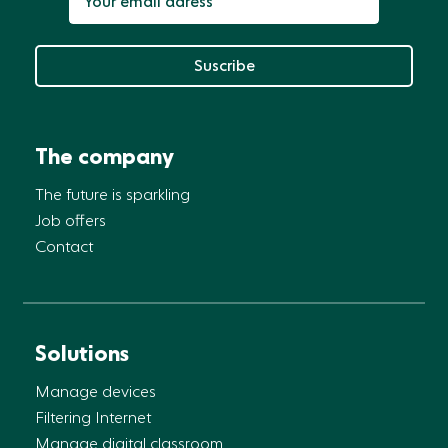
Suscribe
The company
The future is sparkling
Job offers
Contact
Solutions
Manage devices
Filtering Internet
Manage digital classroom