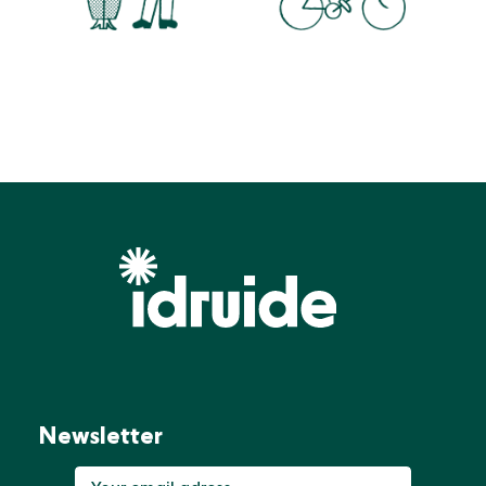
Newsletter