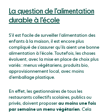
La question de l’alimentation
durable à l’école
S’il est facile de surveiller l’alimentation des
enfants à la maison, il est encore plus
compliqué de s’assurer qu’ils aient une bonne
alimentation à l’école. Toutefois, les choses
évoluent, avec la mise en place de choix plus
variés : menus végétariens, produits bio,
approvisionnement local, avec moins
d’emballage plastique.
En effet, les gestionnaires de tous les
restaurants collectifs scolaires, publics ou
privés, doivent proposer
au moins une fois
par semaine un menu végétarien
. Cela