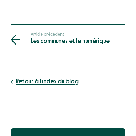
Article précédent
Les communes et le numérique
Retour à l’index du blog