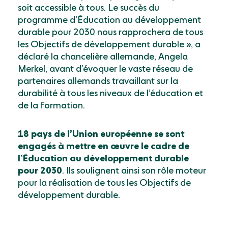
soit accessible à tous. Le succès du
programme d’Éducation au développement
durable pour 2030 nous rapprochera de tous
les Objectifs de développement durable », a
déclaré la chancelière allemande, Angela
Merkel, avant d’évoquer le vaste réseau de
partenaires allemands travaillant sur la
durabilité à tous les niveaux de l’éducation et
de la formation.
18 pays de l’Union européenne se sont
engagés à mettre en œuvre le cadre de
l’Éducation au développement durable
pour 2030
. Ils soulignent ainsi son rôle moteur
pour la réalisation de tous les Objectifs de
développement durable.