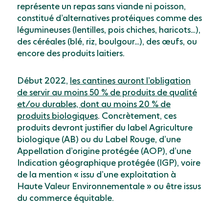
représente un repas sans viande ni poisson,
constitué d’alternatives protéiques comme des
légumineuses (lentilles, pois chiches, haricots…),
des céréales (blé, riz, boulgour…), des œufs, ou
encore des produits laitiers.
Début 2022,
les cantines auront l’obligation
de servir au moins 50 % de produits de qualité
et/ou durables, dont au moins 20 % de
produits biologiques
. Concrètement, ces
produits devront justifier du label Agriculture
biologique (AB) ou du Label Rouge, d’une
Appellation d’origine protégée (AOP), d’une
Indication géographique protégée (IGP), voire
de la mention « issu d’une exploitation à
Haute Valeur Environnementale » ou être issus
du commerce équitable.