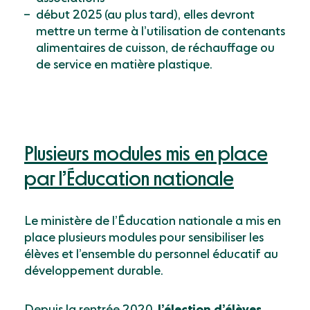
début 2025 (au plus tard), elles devront
mettre un terme à l’utilisation de contenants
alimentaires de cuisson, de réchauffage ou
de service en matière plastique.
Plusieurs modules mis en place
par l’Éducation nationale
Le ministère de l’Éducation nationale a mis en
place plusieurs modules pour sensibiliser les
élèves et l’ensemble du personnel éducatif au
développement durable.
Depuis la rentrée 2020,
l’élection d’élèves