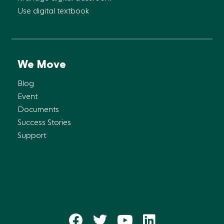
Use digital textbook
We Move
Blog
Event
Documents
Success Stories
Support