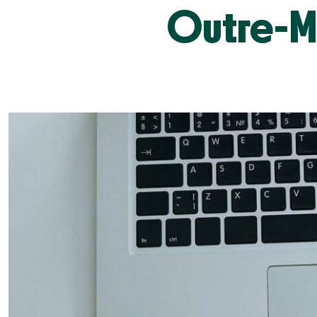
Outre-M