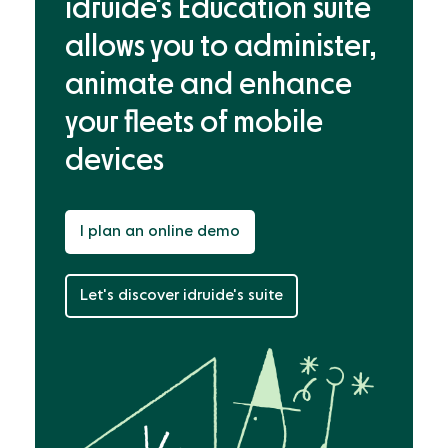
idruide's Education suite
allows you to administer,
animate and enhance
your fleets of mobile
devices
I plan an online demo
Let's discover idruide's suite