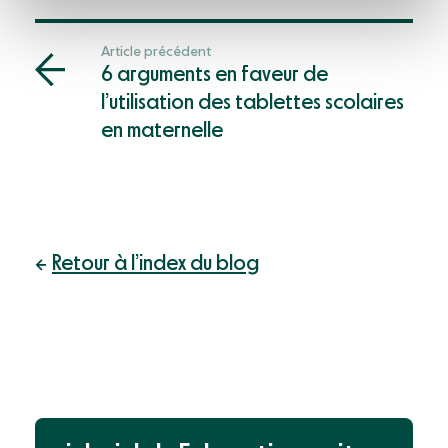
Article précédent
6 arguments en faveur de
l’utilisation des tablettes scolaires
en maternelle
Retour à l’index du blog