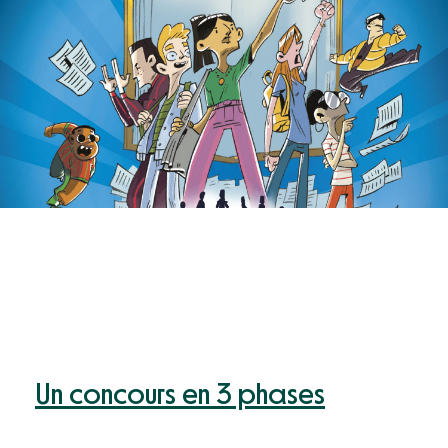
Un concours en 3 phases