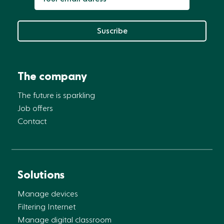
Suscribe
The company
The future is sparkling
Job offers
Contact
Solutions
Manage devices
Filtering Internet
Manage digital classroom