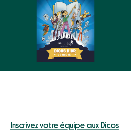
Inscrivez votre équipe aux Dicos