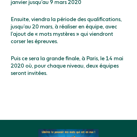
janvier jusqu’au 9 mars 2020
Ensuite, viendra la période des qualifications,
jusqu’au 20 mars, à réaliser en équipe, avec
l’ajout de « mots mystères » qui viendront
corser les épreuves.
Puis ce sera la grande finale, à Paris, le 14 mai
2020 où, pour chaque niveau, deux équipes
seront invitées.