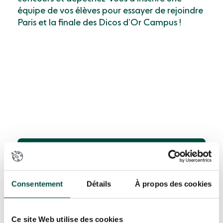
équipe de vos élèves pour essayer de rejoindre
Paris et la finale des Dicos d’Or Campus !
Partager cet article
Consentement
Détails
À propos des cookies
2
Ce site Web utilise des cookies