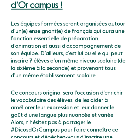
d’Or campus !
Les équipes formées seront organisées autour
d’un(e) enseignant(e) de français qui aura une
fonction essentielle de préparation,
d’animation et aussi d’accompagnement de
son équipe. D’ailleurs, c’est lui ou elle qui peut
inscrire 7 élèves d’un même niveau scolaire (de
la sixième à la seconde) et provenant tous
d’un même établissement scolaire.
Ce concours original sera l’occasion d’enrichir
le vocabulaire des élèves, de les aider à
améliorer leur expression et leur donner le
goût d’une langue plus nuancée et variée.
Alors, n’hésitez pas à partager le
#DicosdOrCampus pour faire connaître ce
concours et dépêchez-vous d’inscrire une