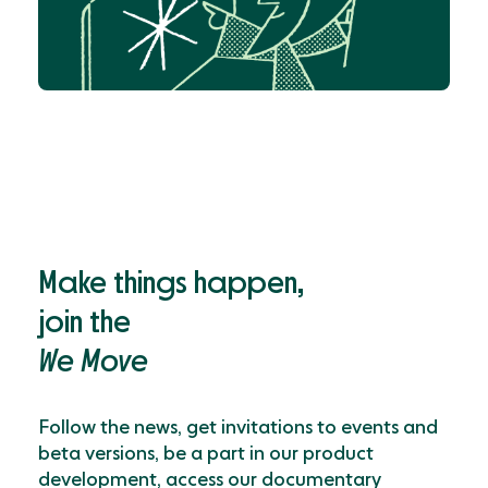
Make things happen,
join the
We Move
Follow the news, get invitations to events and
beta versions, be a part in our product
development, access our documentary