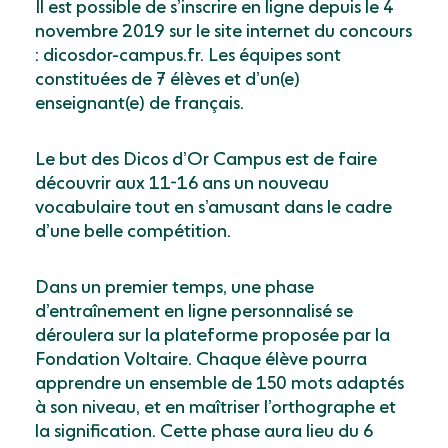
Il est possible de s’inscrire en ligne depuis le 4
novembre 2019 sur le site internet du concours
: dicosdor-campus.fr. Les équipes sont
constituées de 7 élèves et d’un(e)
enseignant(e) de français.
Le but des Dicos d’Or Campus est de faire
découvrir aux 11-16 ans un nouveau
vocabulaire tout en s’amusant dans le cadre
d’une belle compétition.
Dans un premier temps, une phase
d’entraînement en ligne personnalisé se
déroulera sur la plateforme proposée par la
Fondation Voltaire. Chaque élève pourra
apprendre un ensemble de 150 mots adaptés
à son niveau, et en maîtriser l’orthographe et
la signification. Cette phase aura lieu du 6