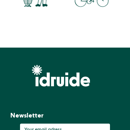
Newsletter