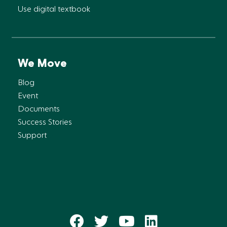
Use digital textbook
We Move
Blog
Event
Documents
Success Stories
Support